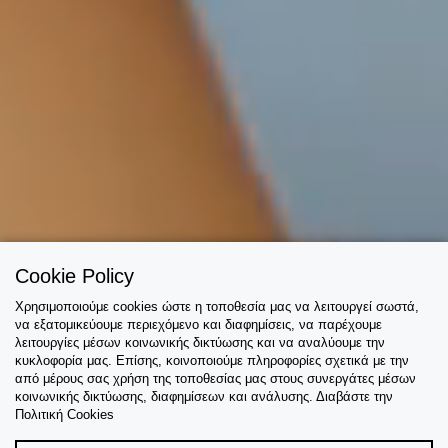
Cookie Policy
Χρησιμοποιούμε cookies ώστε η τοποθεσία μας να λειτουργεί σωστά,
να εξατομικεύουμε περιεχόμενο και διαφημίσεις, να παρέχουμε
λειτουργίες μέσων κοινωνικής δικτύωσης και να αναλύουμε την
κυκλοφορία μας. Επίσης, κοινοποιούμε πληροφορίες σχετικά με την
από μέρους σας χρήση της τοποθεσίας μας στους συνεργάτες μέσων
κοινωνικής δικτύωσης, διαφημίσεων και ανάλυσης. Διαβάστε την
Πολιτική Cookies