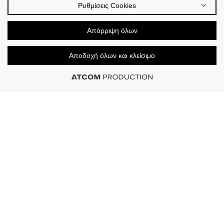
Ρυθμίσεις Cookies
Απόρριψη όλων
Αποδοχή όλων και κλείσιμο