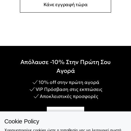
Κάνε εγγραφή τώρα
Απόλαυσε -10% Στην Πρώτη Σου
Αγορά
10% off στην πρώτη αγορά
VIP Πρόσβαση στις εκπτώσεις
Αποκλειστικές προσφορές
Γίνε Μέλος
Cookie Policy
Χρησιμοποιούμε cookies ώστε η τοποθεσία μας να λειτουργεί σωστά,