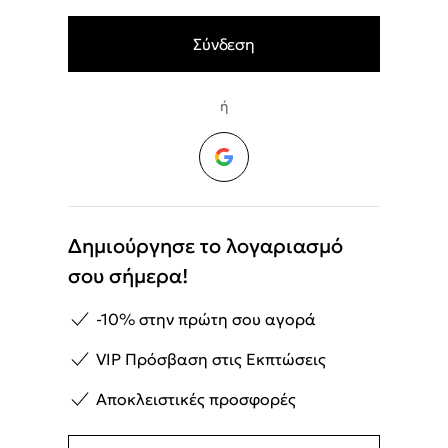
ή
Δημιούργησε το λογαριασμό
σου σήμερα!
-10% στην πρώτη σου αγορά
VIP Πρόσβαση στις Εκπτώσεις
Αποκλειστικές προσφορές