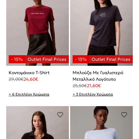
Κοντομάνικο T-Shirt
Μπλούζα Με Γυαλιστερό
29,00
€
24,60
€
Μεταλλικό Λογότυπο
25,50
€
21,60
€
+ 6 Επιπλέον Χρώματα
+ 3 Επιπλέον Χρώματα