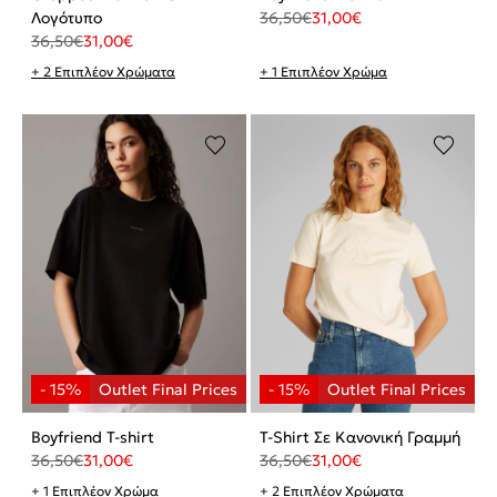
Λογότυπο
36,50
€
31,00
€
36,50
€
31,00
€
+ 2 Επιπλέον Χρώματα
+ 1 Επιπλέον Χρώμα
Boyfriend T-shirt
T-Shirt Σε Κανονική Γραμμή
36,50
€
31,00
€
36,50
€
31,00
€
+ 1 Επιπλέον Χρώμα
+ 2 Επιπλέον Χρώματα