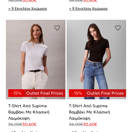
36,00
€
30,60
€
36,00
€
30,60
€
+ 9 Επιπλέον Χρώματα
+ 9 Επιπλέον Χρώματα
T-Shirt Από Supima
T-Shirt Από Supima
Βαμβάκι Με Κλασική
Βαμβάκι Με Κλασική
Λαιμόκοψη
Λαιμόκοψη
36,00
€
30,60
€
36,00
€
30,60
€