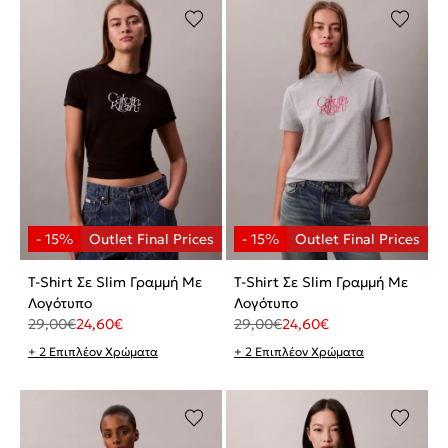
T-Shirt Σε Slim Γραμμή Με
T-Shirt Σε Slim Γραμμή Με
Λογότυπο
Λογότυπο
29,00
€
24,60
€
29,00
€
24,60
€
+ 2 Επιπλέον Χρώματα
+ 2 Επιπλέον Χρώματα