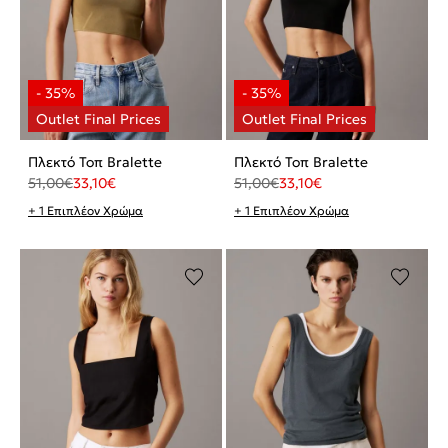
Πλεκτό Τοπ Bralette
Πλεκτό Τοπ Bralette
51,00
€
33,10
€
51,00
€
33,10
€
+ 1 Επιπλέον Χρώμα
+ 1 Επιπλέον Χρώμα