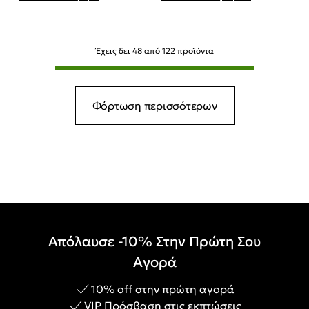
Έχεις δει
48
από
122
προϊόντα
Φόρτωση περισσότερων
Απόλαυσε -10% Στην Πρώτη Σου
Αγορά
10% off στην πρώτη αγορά
VIP Πρόσβαση στις εκπτώσεις