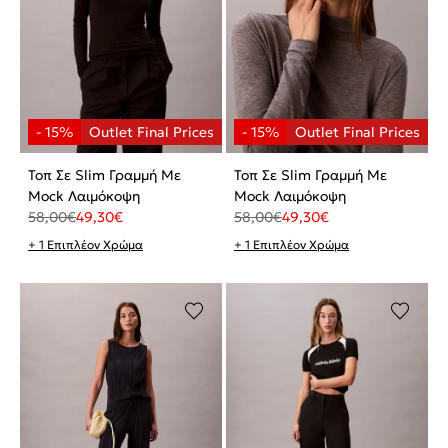
Τοπ Σε Slim Γραμμή Με
Τοπ Σε Slim Γραμμή Με
Mock Λαιμόκοψη
Mock Λαιμόκοψη
58,00
€
49,30
€
58,00
€
49,30
€
+ 1 Επιπλέον Χρώμα
+ 1 Επιπλέον Χρώμα