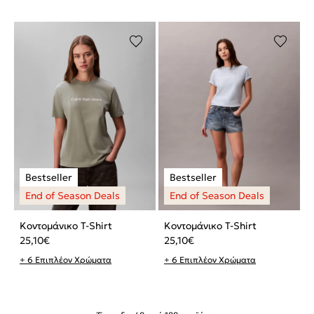
Κοντομάνικο T-Shirt
Κοντομάνικο T-Shirt
25,10
€
25,10
€
+ 6 Επιπλέον Χρώματα
+ 6 Επιπλέον Χρώματα