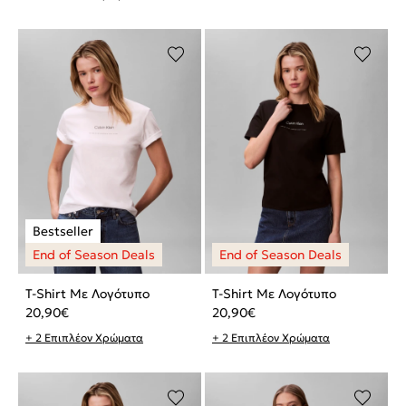
T-Shirt Με Λογότυπο
T-Shirt Με Λογότυπο
20,90
€
20,90
€
+ 2 Επιπλέον Χρώματα
+ 2 Επιπλέον Χρώματα