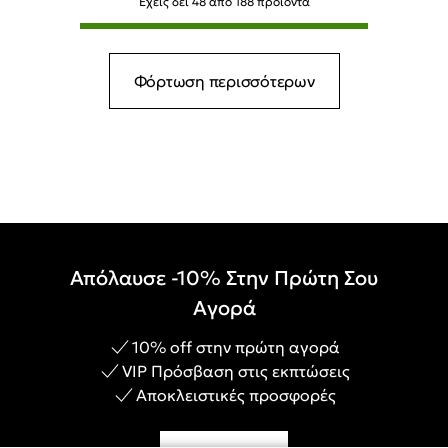
Έχεις δει
48
από
188
προϊόντα
Φόρτωση περισσότερων
Απόλαυσε -10% Στην Πρώτη Σου
Αγορά
10% off στην πρώτη αγορά
VIP Πρόσβαση στις εκπτώσεις
Αποκλειστικές προσφορές