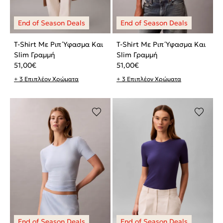
T-Shirt Με Ριπ Ύφασμα Και
T-Shirt Με Ριπ Ύφασμα Και
Slim Γραμμή
Slim Γραμμή
51,00
€
51,00
€
+ 3 Επιπλέον Χρώματα
+ 3 Επιπλέον Χρώματα