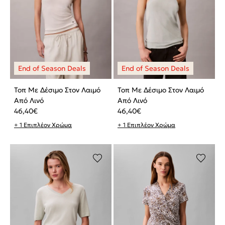
Τοπ Με Δέσιμο Στον Λαιμό
Τοπ Με Δέσιμο Στον Λαιμό
Από Λινό
Από Λινό
46,40
€
46,40
€
+ 1 Επιπλέον Χρώμα
+ 1 Επιπλέον Χρώμα