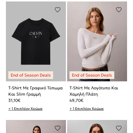
T-Shirt Με Γραφικό Τύπωμα
T-Shirt Με Λογότυπο Και
Και Slim Γραμμή
Χαμηλή Πλάτη
31,10
€
49,70
€
+ 1 Επιπλέον Χρώμα
+ 1 Επιπλέον Χρώμα