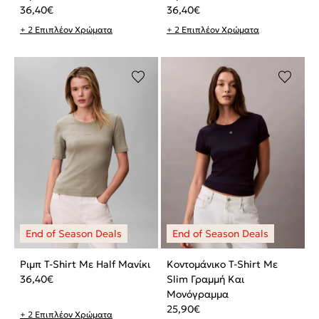
36,40
€
36,40
€
+ 2 Επιπλέον Χρώματα
+ 2 Επιπλέον Χρώματα
Ριμπ T-Shirt Με Half Μανίκι
Κοντομάνικο T-Shirt Με
36,40
€
Slim Γραμμή Και
Μονόγραμμα
25,90
€
+ 2 Επιπλέον Χρώματα