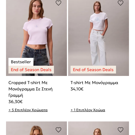
Cropped T-shirt Με
T-shirt Με Μονόγραμμα
Μονόγραμμα Σε Στενή
34,10
€
Γραμμή
36,30
€
+ 5 Επιπλέον Χρώματα
+ 1 Επιπλέον Χρώμα