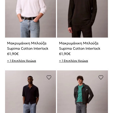
Μακρυμάνικη Μπλούζα
Μακρυμάνικη Μπλούζα
Supima Cotton Interlock
Supima Cotton Interlock
61,90
€
61,90
€
+ 1 Επιπλέον Χρώμα
+ 1 Επιπλέον Χρώμα