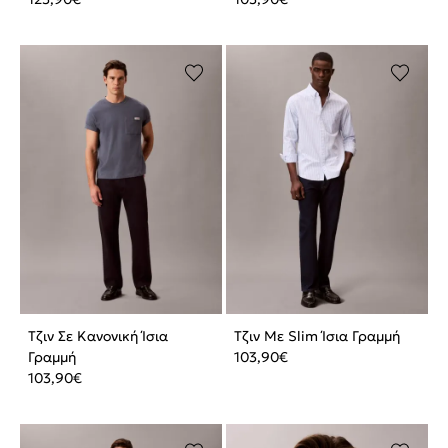
Τζιν Σε Κανονική Ίσια
Τζιν Με Slim Ίσια Γραμμή
Γραμμή
103,90
€
103,90
€