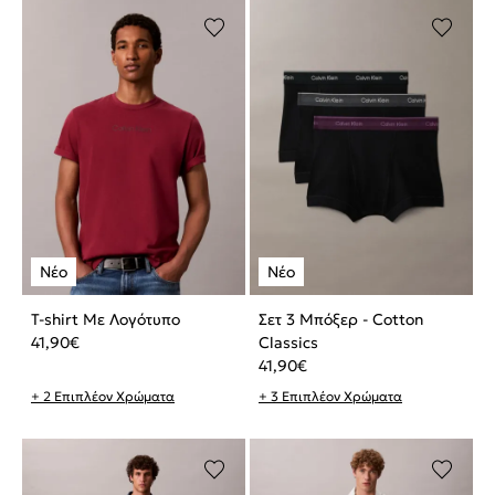
T-shirt Με Λογότυπο
Σετ 3 Μπόξερ - Cotton
41,90
€
Classics
41,90
€
+ 2 Επιπλέον Χρώματα
+ 3 Επιπλέον Χρώματα