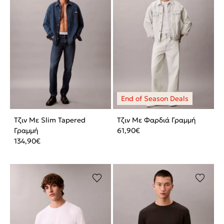
Τζιν Με Slim Tapered
Τζιν Με Φαρδιά Γραμμή
Γραμμή
61,90
€
134,90
€