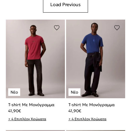
Load Previous
T-shirt Με Μονόγραμμα
T-shirt Με Μονόγραμμα
41,90
€
41,90
€
+ 4 Επιπλέον Χρώματα
+ 4 Επιπλέον Χρώματα