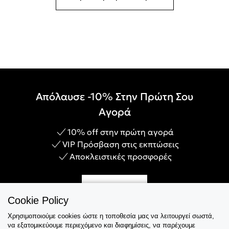
Απόλαυσε -10% Στην Πρώτη Σου
Αγορά
10% off στην πρώτη αγορά
VIP Πρόσβαση στις εκπτώσεις
Αποκλειστικές προσφορές
Γίνε Μέλος
Cookie Policy
Χρησιμοποιούμε cookies ώστε η τοποθεσία μας να λειτουργεί σωστά,
να εξατομικεύουμε περιεχόμενο και διαφημίσεις, να παρέχουμε