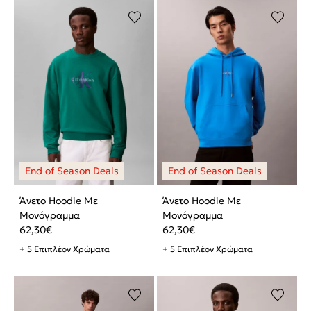
Άνετο Hoodie Με
Άνετο Hoodie Με
Μονόγραμμα
Μονόγραμμα
62,30
€
62,30
€
+ 5 Επιπλέον Χρώματα
+ 5 Επιπλέον Χρώματα