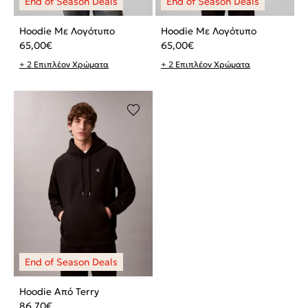
Hoodie Με Λογότυπο
Hoodie Με Λογότυπο
65,00
€
65,00
€
+ 2 Επιπλέον Χρώματα
+ 2 Επιπλέον Χρώματα
Hoodie Από Terry
86,70
€