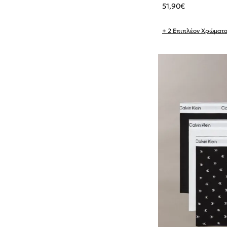
51,90
€
+ 2 Επιπλέον Χρώματ