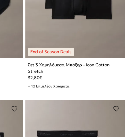
Σετ 3 Χαμηλόμεσα Μπόξερ - Icon Cotton
Stretch
32,80
€
+ 10 Επιπλέον Χρώματα