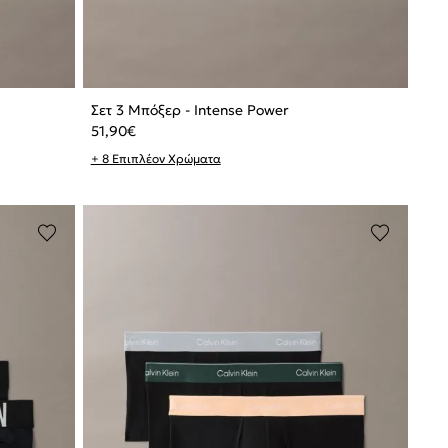
Σετ 3 Μπόξερ - Intense Power
51,90
€
+ 8 Επιπλέον Χρώματα