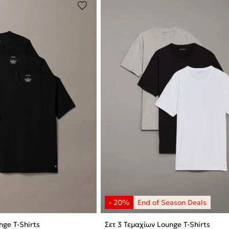
nge T-Shirts
Σετ 3 Τεμαχίων Lounge T-Shirts