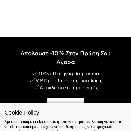
Απόλαυσε -10% Στην Πρώτη Σου
Αγορά
10% off στην πρώτη αγορά
VIP Πρόσβαση στις εκπτώσεις
Αποκλειστικές προσφορές
Γίνε Μέλος
Cookie Policy
Χρησιμοποιούμε cookies ώστε η τοποθεσία μας να λειτουργεί σωστά,
να εξατομικεύουμε περιεχόμενο και διαφημίσεις, να παρέχουμε