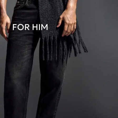
FOR HIM