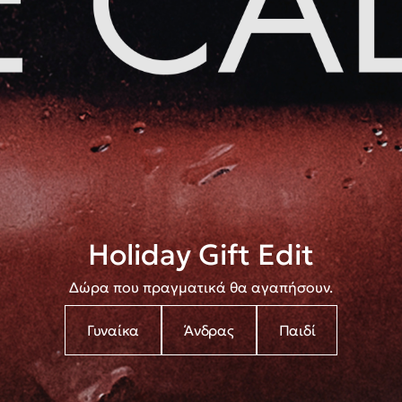
Holiday Gift Edit
Δώρα που πραγματικά θα αγαπήσουν.
Γυναίκα
Άνδρας
Παιδί