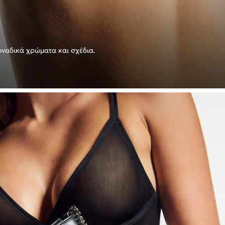
μοναδικά χρώματα και σχέδια.