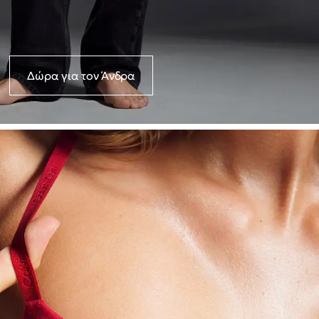
Δώρα για τον Άνδρα