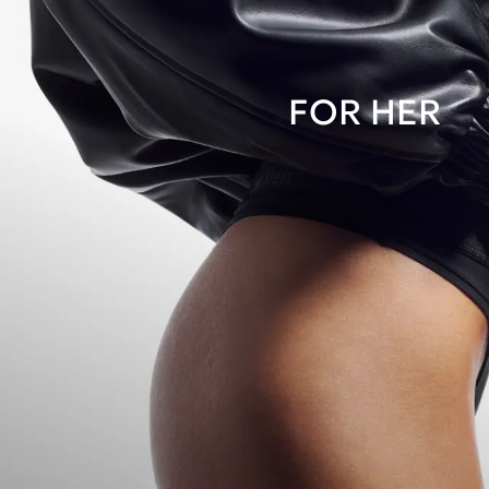
FOR HER