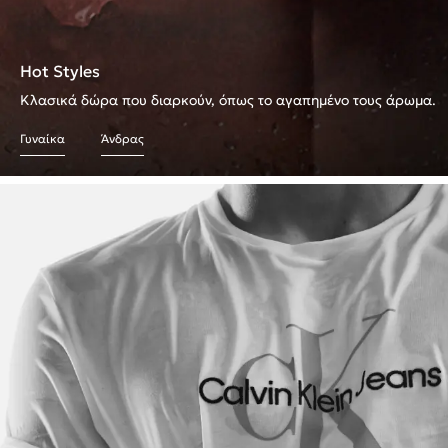
Hot Styles
Κλασικά δώρα που διαρκούν, όπως το αγαπημένο τους άρωμα.
Γυναίκα
Άνδρας