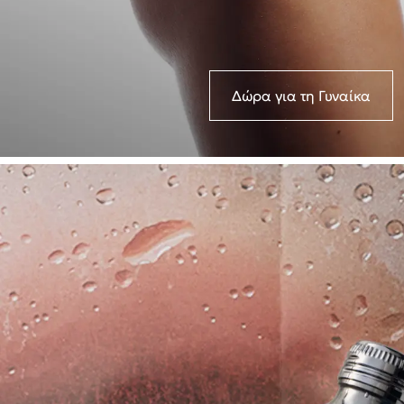
Δώρα για τη Γυναίκα