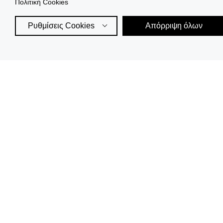
Πολιτική Cookies
Ρυθμίσεις Cookies
Απόρριψη όλων