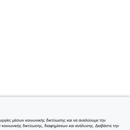
ουργίες μέσων κοινωνικής δικτύωσης και να αναλύουμε την
 κοινωνικής δικτύωσης, διαφημίσεων και ανάλυσης. Διαβάστε την