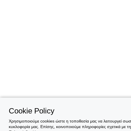
Cookie Policy
Χρησιμοποιούμε cookies ώστε η τοποθεσία μας να λειτουργεί σωστ
κυκλοφορία μας. Επίσης, κοινοποιούμε πληροφορίες σχετικά με τ