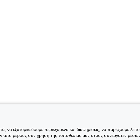
ά, να εξατομικεύουμε περιεχόμενο και διαφημίσεις, να παρέχουμε λειτ
ην από μέρους σας χρήση της τοποθεσίας μας στους συνεργάτες μέσων