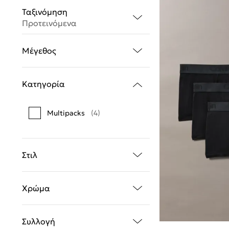
Ταξινόμηση
Προτεινόμενα
Μέγεθος
Κατηγορία
Multipacks
(4)
Στιλ
Χρώμα
Συλλογή