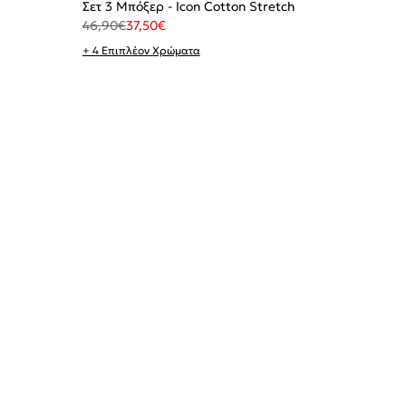
Σετ 3 Μπόξερ - Icon Cotton Stretch
46,90
€
37,50
€
+ 4 Επιπλέον Χρώματα