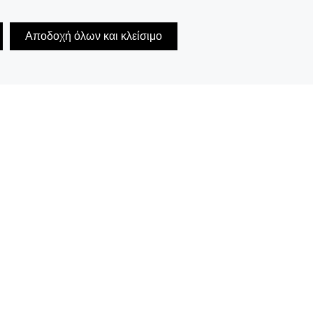
Αποδοχή όλων και κλείσιμο