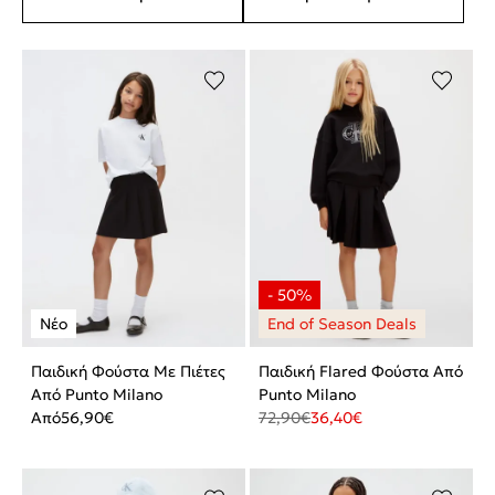
Παιδική Φούστα Με Πιέτες
Παιδική Flared Φούστα Από
Από Punto Milano
Punto Milano
Από
56,90
€
72,90
€
36,40
€