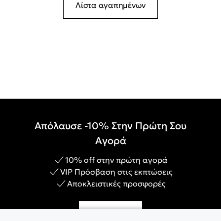
Λίστα αγαπημένων
Απόλαυσε -10% Στην Πρώτη Σου
Αγορά
10% off στην πρώτη αγορά
VIP Πρόσβαση στις εκπτώσεις
Αποκλειστικές προσφορές
Γίνε Μέλος