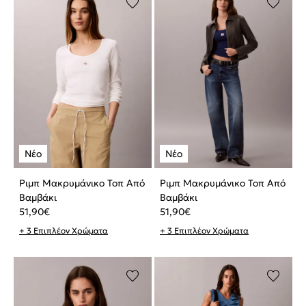
Ριμπ Μακρυμάνικο Τοπ Από
Ριμπ Μακρυμάνικο Τοπ Από
Βαμβάκι
Βαμβάκι
51,90
€
51,90
€
+ 3 Επιπλέον Χρώματα
+ 3 Επιπλέον Χρώματα