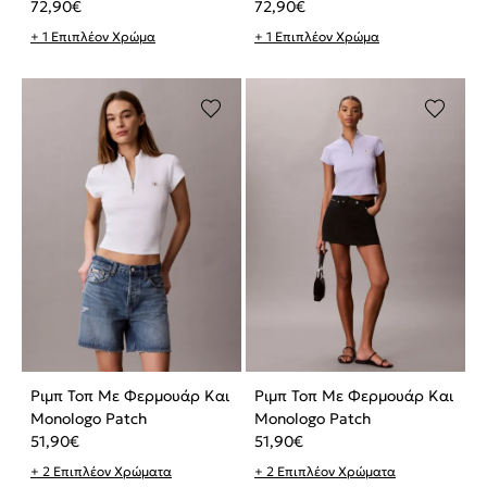
72,90
€
72,90
€
+ 1 Επιπλέον Χρώμα
+ 1 Επιπλέον Χρώμα
Ριμπ Τοπ Με Φερμουάρ Και
Ριμπ Τοπ Με Φερμουάρ Και
Monologo Patch
Monologo Patch
51,90
€
51,90
€
+ 2 Επιπλέον Χρώματα
+ 2 Επιπλέον Χρώματα