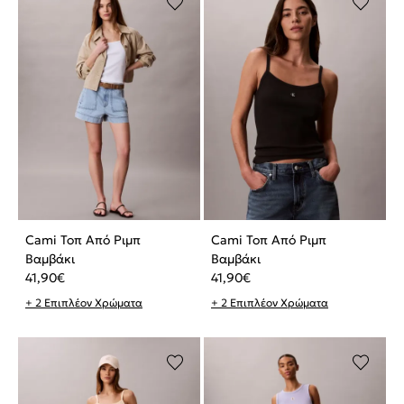
Cami Τοπ Από Ριμπ
Cami Τοπ Από Ριμπ
Βαμβάκι
Βαμβάκι
41,90
€
41,90
€
+ 2 Επιπλέον Χρώματα
+ 2 Επιπλέον Χρώματα