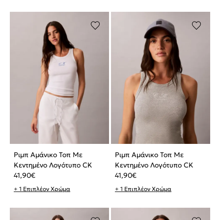
Ριμπ Αμάνικο Τοπ Με
Ριμπ Αμάνικο Τοπ Με
Κεντημένο Λογότυπο CK
Κεντημένο Λογότυπο CK
41,90
€
41,90
€
+ 1 Επιπλέον Χρώμα
+ 1 Επιπλέον Χρώμα