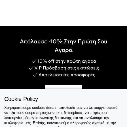
Απόλαυσε -10% Στην Πρώτη Σου
Αγορά
10% off στην πρώτη αγορά
VIP Πρόσβαση στις εκπτώσεις
Αποκλειστικές προσφορές
Γίνε Μέλος
Cookie Policy
Χρησιμοποιούμε cookies ώστε η τοποθεσία μας να λειτουργεί σωστά,
να εξατομικεύουμε περιεχόμενο και διαφημίσεις, να παρέχουμε
λειτουργίες μέσων κοινωνικής δικτύωσης και να αναλύουμε την
Εξυπηρέτηση
κυκλοφορία μας. Επίσης, κοινοποιούμε πληροφορίες σχετικά με την