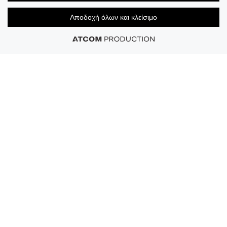
Αποδοχή όλων και κλείσιμο