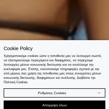
Cookie Policy
Χρησιμοποιούμε cookies ώστε η τοποθεσία μας να λειτουργεί σωστά,
να εξατομικεύουμε περιεχόμενο και διαφημίσεις, να παρέχουμε
λειτουργίες μέσων κοινωνικής δικτύωσης και να αναλύουμε την
κυκλοφορία μας. Επίσης, κοινοποιούμε πληροφορίες σχετικά με την
από μέρους σας χρήση της τοποθεσίας μας στους συνεργάτες μέσων
κοινωνικής δικτύωσης, διαφημίσεων και ανάλυσης. Διαβάστε την
Πολιτική Cookies
Ρυθμίσεις Cookies
Απόρριψη όλων