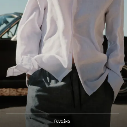
Γυναίκα