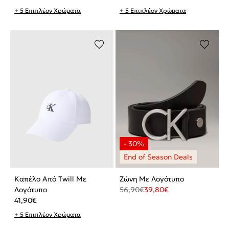
+ 5 Επιπλέον Χρώματα
+ 5 Επιπλέον Χρώματα
Καπέλο Από Twill Με
Ζώνη Με Λογότυπο
Λογότυπο
56,90
€
39,80
€
41,90
€
+ 5 Επιπλέον Χρώματα