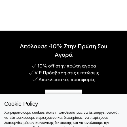
Απόλαυσε -10% Στην Πρώτη Σου
Αγορά
10% off στην πρώτη αγορά
VIP Πρόσβαση στις εκπτώσεις
Αποκλειστικές προσφορές
Γίνε Μέλος
Cookie Policy
Χρησιμοποιούμε cookies ώστε η τοποθεσία μας να λειτουργεί σωστά,
να εξατομικεύουμε περιεχόμενο και διαφημίσεις, να παρέχουμε
λειτουργίες μέσων κοινωνικής δικτύωσης και να αναλύουμε την
Εξυπηρέτηση