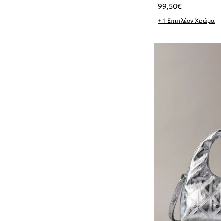
99,50
€
+ 1 Επιπλέον Χρώμα