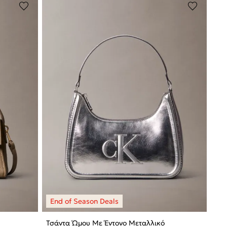
Τσάντα Ώμου Με Έντονο Μεταλλικό