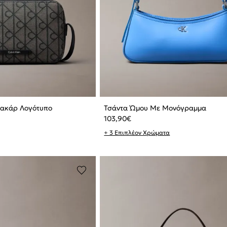
Ζακάρ Λογότυπο
Τσάντα Ώμου Με Μονόγραμμα
103,90
€
+ 3 Επιπλέον Χρώματα