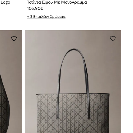
 Logo
Τσάντα Ώμου Με Μονόγραμμα
103,90
€
+ 3 Επιπλέον Χρώματα