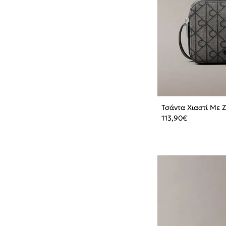
Τσάντα Χιαστί Με 
113,90
€