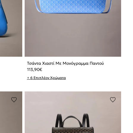
Τσάντα Χιαστί Με Μονόγραμμα Παντού
113,90
€
+ 6 Επιπλέον Χρώματα