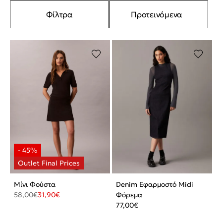
Φίλτρα
Προτεινόμενα
Μίνι Φούστα
Denim Εφαρμοστό Midi
58,00
€
31,90
€
Φόρεμα
77,00
€