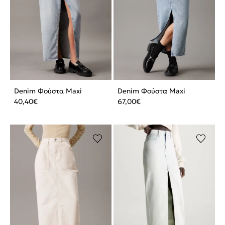
Denim Φούστα Maxi
Denim Φούστα Maxi
40,40
€
67,00
€