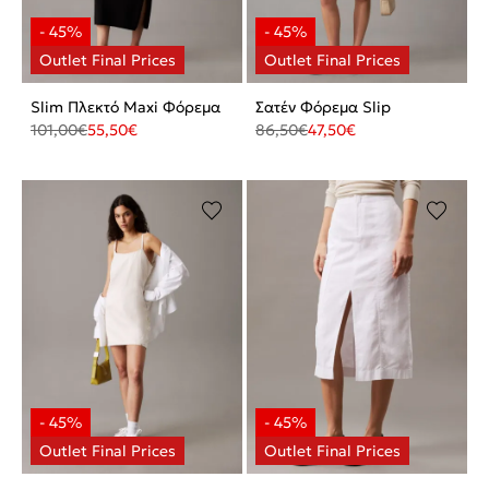
Slim Πλεκτό Maxi Φόρεμα
Σατέν Φόρεμα Slip
101,00
€
55,50
€
86,50
€
47,50
€