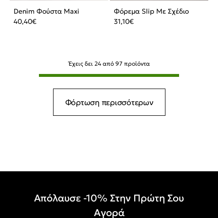
Denim Φούστα Maxi
Φόρεμα Slip Με Σχέδιο
40,40
€
31,10
€
Έχεις δει
24
από
97
προϊόντα
Φόρτωση περισσότερων
Απόλαυσε -10% Στην Πρώτη Σου
Αγορά