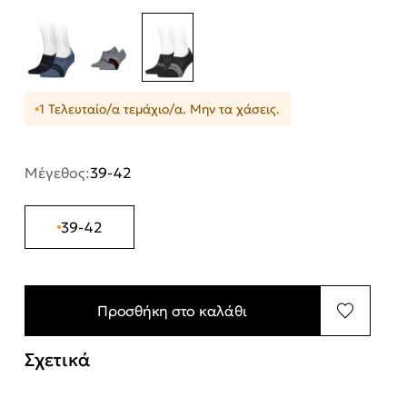
1 Τελευταίο/α τεμάχιο/α. Μην τα χάσεις.
Μέγεθος:
39-42
39-42
Προσθήκη στο καλάθι
Σχετικά