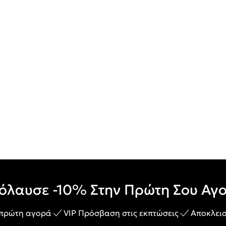
όλαυσε -10% Στην Πρώτη Σου Αγ
 πρώτη αγορά
VIP Πρόσβαση στις εκπτώσεις
Αποκλεισ