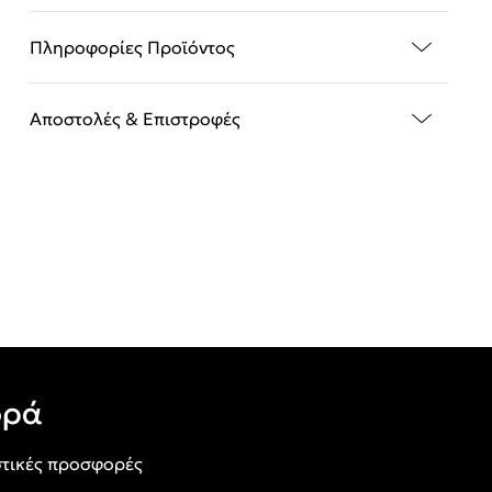
Πληροφορίες Προϊόντος
Αποστολές & Επιστροφές
ορά
τικές προσφορές