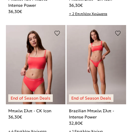
Intense Power
36,30
€
36,30
€
+ 2 Επιπλέον Χρώματα
Μπικίνι Σλιπ - CK Icon
Brazilian Μπικίνι Σλιπ -
36,30
€
Intense Power
32,80
€
+ 4 Επιπλέον Χρώματα
+ 1 Επιπλέον Χρώμα