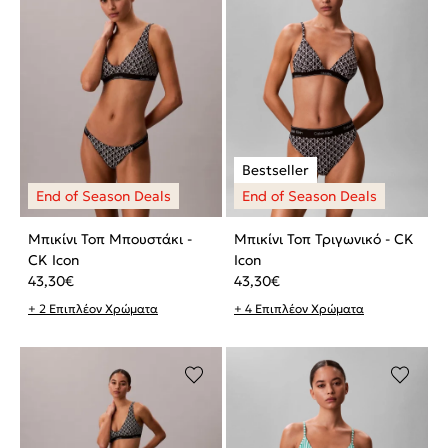
Μπικίνι Τοπ Μπουστάκι -
Μπικίνι Τοπ Τριγωνικό - CK
CK Icon
Icon
43,30
€
43,30
€
+ 2 Επιπλέον Χρώματα
+ 4 Επιπλέον Χρώματα