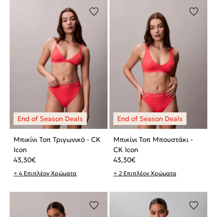
Μπικίνι Τοπ Τριγωνικό - CK
Μπικίνι Τοπ Μπουστάκι -
Icon
CK Icon
43,30
€
43,30
€
+ 4 Επιπλέον Χρώματα
+ 2 Επιπλέον Χρώματα