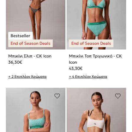
Μπικίνι Σλιπ - CK Icon
Μπικίνι Τοπ Τριγωνικό - CK
36,30
€
Icon
43,30
€
+ 2 Επιπλέον Χρώματα
+ 4 Επιπλέον Χρώματα