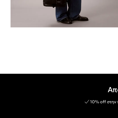
Απ
10% off στην