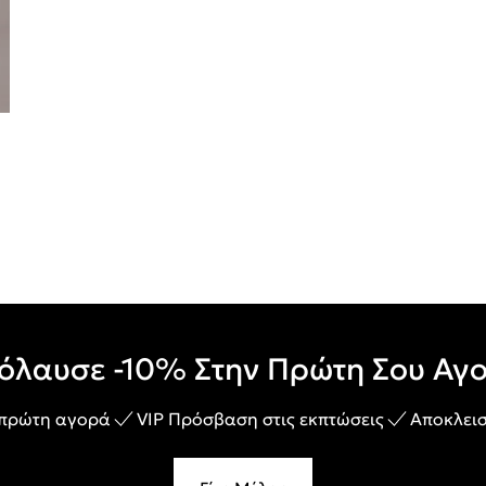
όλαυσε -10% Στην Πρώτη Σου Αγ
 πρώτη αγορά
VIP Πρόσβαση στις εκπτώσεις
Αποκλεισ