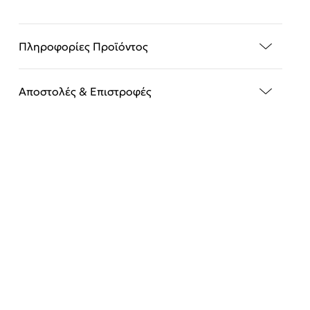
Πληροφορίες Προϊόντος
Αποστολές & Επιστροφές