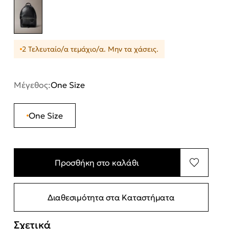
2 Τελευταίο/α τεμάχιο/α. Μην τα χάσεις.
Μέγεθος:
One Size
One Size
Προσθήκη στο καλάθι
Διαθεσιμότητα στα Καταστήματα
Σχετικά