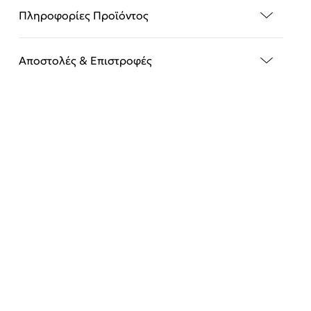
Πληροφορίες Προϊόντος
Αποστολές & Επιστροφές