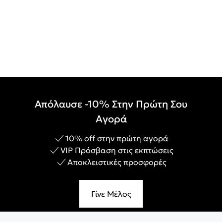
Απόλαυσε -10% Στην Πρώτη Σου
Αγορά
10% off στην πρώτη αγορά
VIP Πρόσβαση στις εκπτώσεις
Αποκλειστικές προσφορές
Γίνε Μέλος