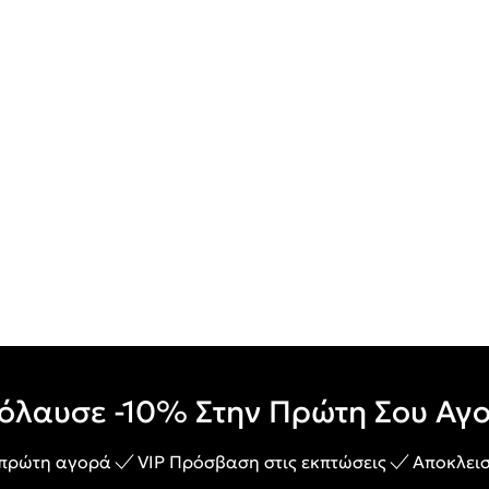
όλαυσε -10% Στην Πρώτη Σου Αγ
 πρώτη αγορά
VIP Πρόσβαση στις εκπτώσεις
Αποκλεισ