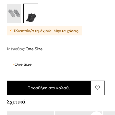
1 Τελευταίο/α τεμάχιο/α. Μην τα χάσεις.
Μέγεθος:
One Size
One Size
Προσθήκη στο καλάθι
Σχετικά