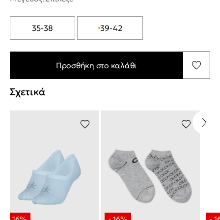
35-38
39-42
Προσθήκη στο καλάθι
Σχετικά