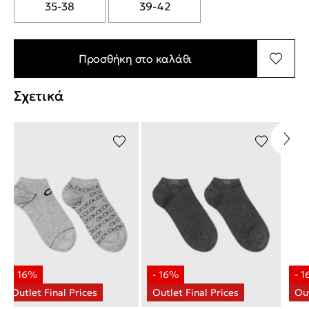
35-38
39-42
Προσθήκη στο καλάθι
Σχετικά