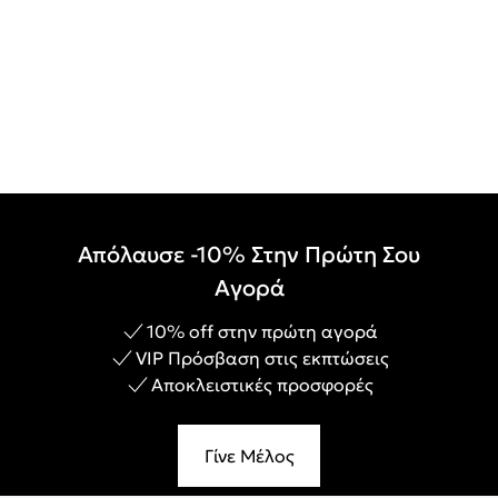
Απόλαυσε -10% Στην Πρώτη Σου
Αγορά
10% off στην πρώτη αγορά
VIP Πρόσβαση στις εκπτώσεις
Αποκλειστικές προσφορές
Γίνε Μέλος