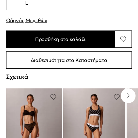
L
Οδηγός Μεγεθών
"Περισσότερες λεπτομέρειες για τα μεγέθη
Προσθήκη στο καλάθι
Διαθεσιμότητα στα Καταστήματα
Σχετικά