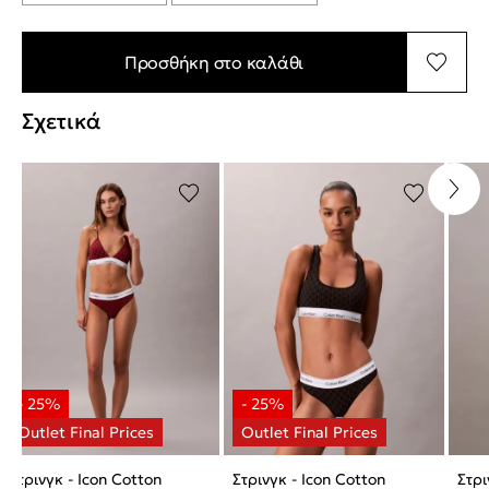
Προσθήκη στο καλάθι
Σχετικά
Στρινγκ - Icon Cotton
Στρινγκ - Icon Cotton
Στρι