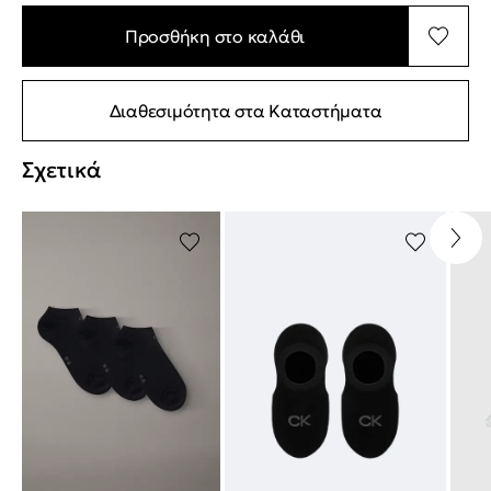
Προσθήκη στο καλάθι
Διαθεσιμότητα στα Καταστήματα
Σχετικά