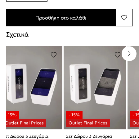
Προσθήκη στο καλάθι
Σχετικά
Σετ Δώρου 3 Ζευγάρια
Σετ Δώρου 3 Ζευγάρια
Σετ 