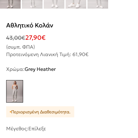
Αθλητικό Κολάν
27,90
€
43,00
€
(συμπ. ΦΠΑ)
Προτεινόμενη Λιανική Τιμή: 61,90€
Χρώμα:
Grey Heather
Περιορισμένη Διαθεσιμότητα.
Μέγεθος:
Επίλεξε