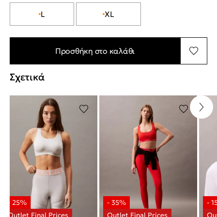
L
XL
Προσθήκη στο καλάθι
Σχετικά