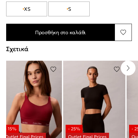
XS
S
Προσθήκη στο καλάθι
Σχετικά