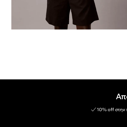
Απ
10% off στην