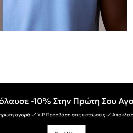
όλαυσε -10% Στην Πρώτη Σου Αγ
 πρώτη αγορά
VIP Πρόσβαση στις εκπτώσεις
Αποκλεισ