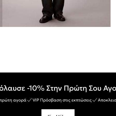
όλαυσε -10% Στην Πρώτη Σου Αγ
 πρώτη αγορά
VIP Πρόσβαση στις εκπτώσεις
Αποκλεισ