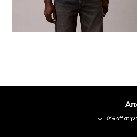
Απ
10% off στην