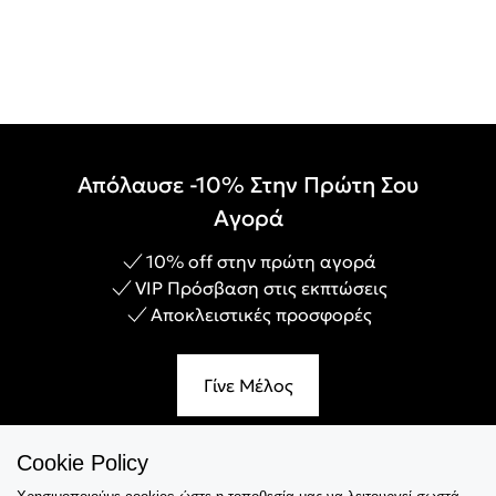
Απόλαυσε -10% Στην Πρώτη Σου
Αγορά
10% off στην πρώτη αγορά
VIP Πρόσβαση στις εκπτώσεις
Αποκλειστικές προσφορές
Γίνε Μέλος
Cookie Policy