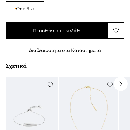
One Size
Προσθήκη στο καλάθι
Διαθεσιμότητα στα Καταστήματα
Σχετικά