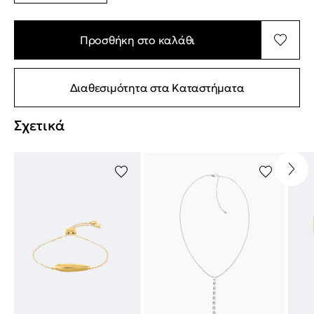
Προσθήκη στο καλάθι
Διαθεσιμότητα στα Καταστήματα
Σχετικά