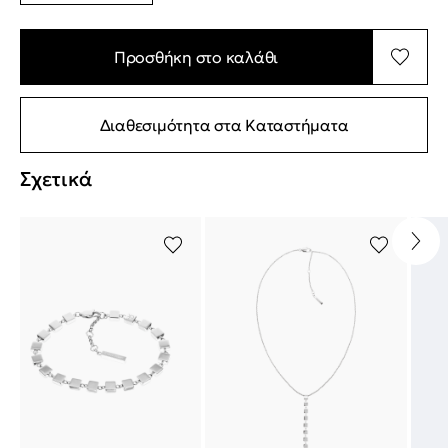
Προσθήκη στο καλάθι
Διαθεσιμότητα στα Καταστήματα
Σχετικά