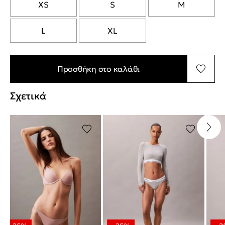
XS
S
M
L
XL
Προσθήκη στο καλάθι
Σχετικά