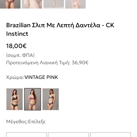
Brazilian Σλιπ Με Λεπτή Δαντέλα - CK
Instinct
18,00
€
(συμπ. ΦΠΑ)
Προτεινόμενη Λιανική Τιμή: 36,90€
Χρώμα:
VINTAGE PINK
Μέγεθος:
Επίλεξε