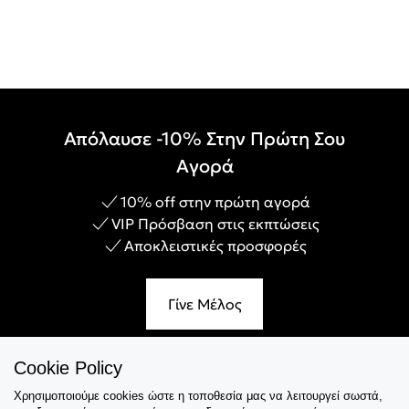
Απόλαυσε -10% Στην Πρώτη Σου
Αγορά
10% off στην πρώτη αγορά
VIP Πρόσβαση στις εκπτώσεις
Αποκλειστικές προσφορές
Γίνε Μέλος
Cookie Policy
Χρησιμοποιούμε cookies ώστε η τοποθεσία μας να λειτουργεί σωστά,
Εξυπηρέτηση