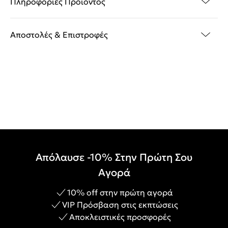
Πληροφορίες Προϊόντος
Αποστολές & Επιστροφές
Απόλαυσε -10% Στην Πρώτη Σου
Αγορά
10% off στην πρώτη αγορά
VIP Πρόσβαση στις εκπτώσεις
Αποκλειστικές προσφορές