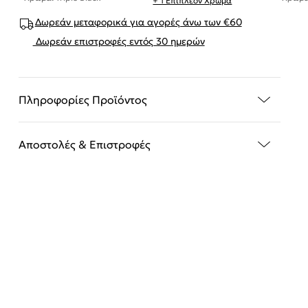
+ 1 Επιπλέον Χρώμα
Δωρεάν μεταφορικά για αγορές άνω των €60
Δωρεάν επιστροφές εντός 30 ημερών
Πληροφορίες Προϊόντος
Αποστολές & Επιστροφές