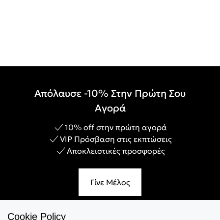
Απόλαυσε -10% Στην Πρώτη Σου
Αγορά
10% off στην πρώτη αγορά
VIP Πρόσβαση στις εκπτώσεις
Αποκλειστικές προσφορές
Γίνε Μέλος
Cookie Policy