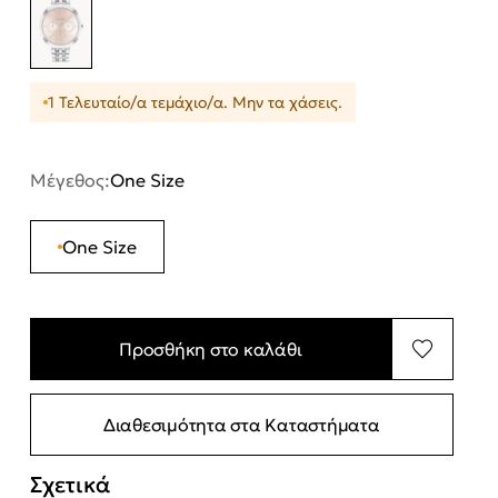
1 Τελευταίο/α τεμάχιο/α. Μην τα χάσεις.
Μέγεθος:
One Size
One Size
Προσθήκη στο καλάθι
Διαθεσιμότητα στα Καταστήματα
Σχετικά