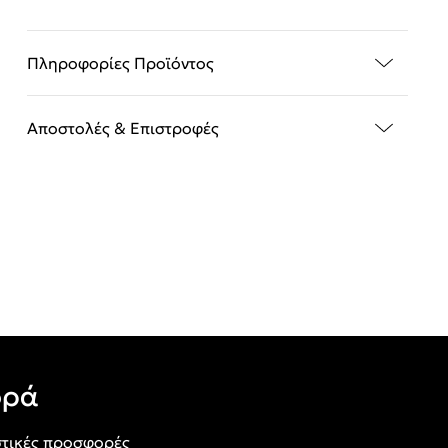
Πληροφορίες Προϊόντος
Αποστολές & Επιστροφές
ορά
τικές προσφορές