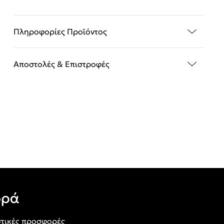
Πληροφορίες Προϊόντος
Αποστολές & Επιστροφές
ορά
τικές προσφορές