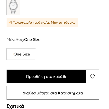
1 Τελευταίο/α τεμάχιο/α. Μην τα χάσεις.
Μέγεθος:
One Size
One Size
Προσθήκη στο καλάθι
Διαθεσιμότητα στα Καταστήματα
Σχετικά