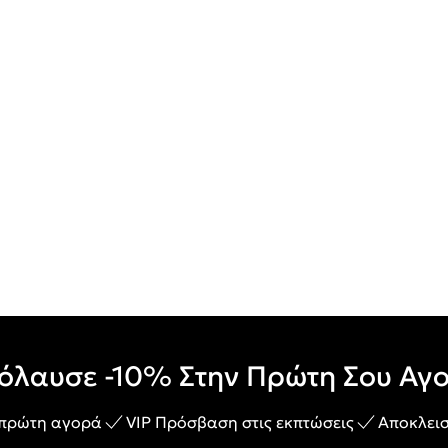
όλαυσε -10% Στην Πρώτη Σου Αγ
 πρώτη αγορά
VIP Πρόσβαση στις εκπτώσεις
Αποκλεισ