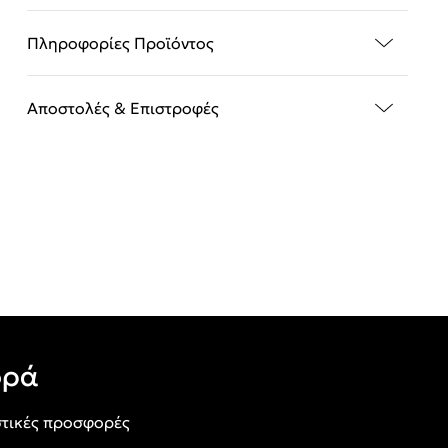
Πληροφορίες Προϊόντος
Αποστολές & Επιστροφές
ορά
τικές προσφορές