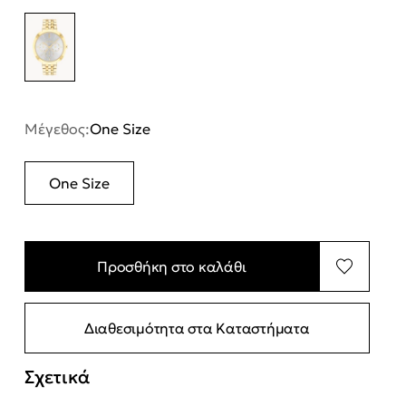
Μέγεθος:
One Size
One Size
Προσθήκη στο καλάθι
Διαθεσιμότητα στα Καταστήματα
Σχετικά