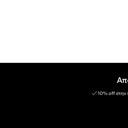
Απ
10% off στην