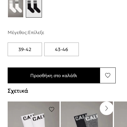
Μέγεθος:
Επίλεξε
39-42
43-46
Προσθήκη στο καλάθι
Σχετικά