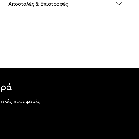
Αποστολές & Επιστροφές
ορά
τικές προσφορές