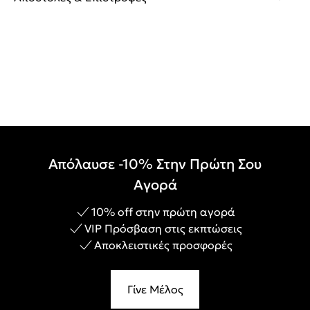
Απόλαυσε -10% Στην Πρώτη Σου
Αγορά
10% off στην πρώτη αγορά
VIP Πρόσβαση στις εκπτώσεις
Αποκλειστικές προσφορές
Γίνε Μέλος