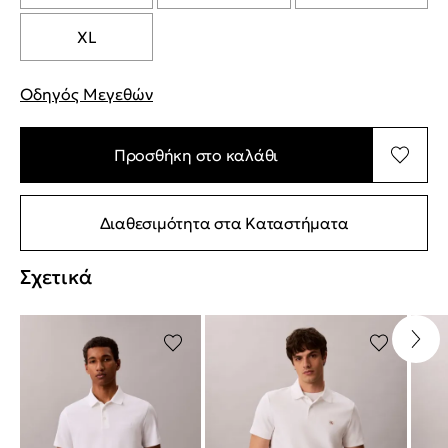
XL
Οδηγός Μεγεθών
"Περισσότερες λεπτομέρειες για τα μεγέθη
Προσθήκη στο καλάθι
Διαθεσιμότητα στα Καταστήματα
Σχετικά