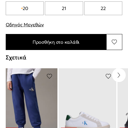
20
21
22
Οδηγός Μεγεθών
"Περισσότερες λεπτομέρειες για τα μεγέθη
Προσθήκη στο καλάθι
Σχετικά