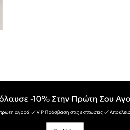
όλαυσε -10% Στην Πρώτη Σου Αγ
 πρώτη αγορά
VIP Πρόσβαση στις εκπτώσεις
Αποκλεισ