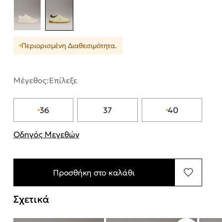
Περιορισμένη Διαθεσιμότητα.
Μέγεθος:
Επίλεξε
36
37
40
Οδηγός Μεγεθών
"Περισσότερες λεπτομέρειες για τα μεγέθη
Προσθήκη στο καλάθι
Σχετικά