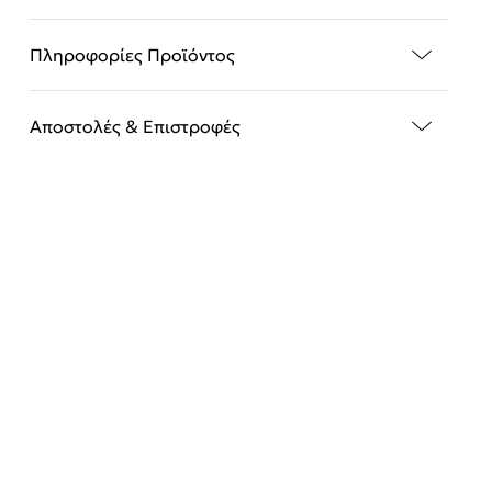
Πληροφορίες Προϊόντος
Αποστολές & Επιστροφές