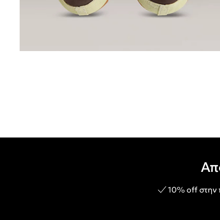
Απ
10% off στην