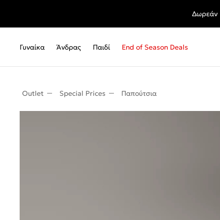
Δωρεάν 
Γυναίκα
Άνδρας
Παιδί
End of Season Deals
Outlet
Special Prices
Παπούτσια