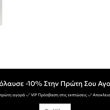
όλαυσε -10% Στην Πρώτη Σου Αγ
 πρώτη αγορά
VIP Πρόσβαση στις εκπτώσεις
Αποκλεισ