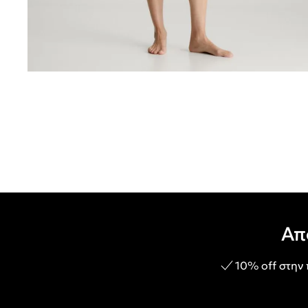
Απ
10% off στην