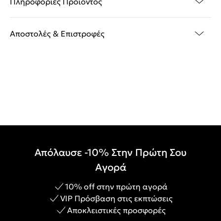
Πληροφορίες Προϊόντος
Αποστολές & Επιστροφές
Απόλαυσε -10% Στην Πρώτη Σου
Αγορά
10% off στην πρώτη αγορά
VIP Πρόσβαση στις εκπτώσεις
Αποκλειστικές προσφορές