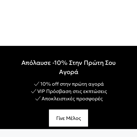
Απόλαυσε -10% Στην Πρώτη Σου
Αγορά
10% off στην πρώτη αγορά
VIP Πρόσβαση στις εκπτώσεις
Αποκλειστικές προσφορές
Γίνε Μέλος