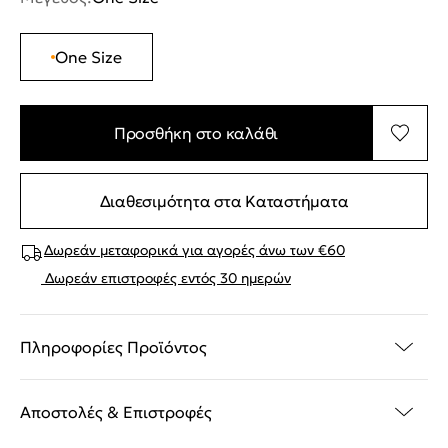
One Size
Προσθήκη στο καλάθι
Διαθεσιμότητα στα Καταστήματα
Δωρεάν μεταφορικά για αγορές άνω των €60
Δωρεάν επιστροφές εντός 30 ημερών
Πληροφορίες Προϊόντος
Αποστολές & Επιστροφές